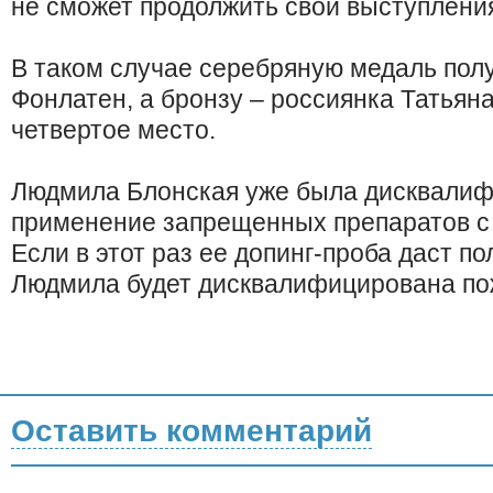
не сможет продолжить свои выступлени
В таком случае серебряную медаль пол
Фонлатен, а бронзу – россиянка Татьян
четвертое место.
Людмила Блонская уже была дисквалиф
применение запрещенных препаратов с 2
Если в этот раз ее допинг-проба даст п
Людмила будет дисквалифицирована по
Оставить комментарий