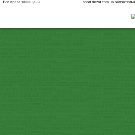
Все права защищены.
sport.dozor.com.ua обязательн