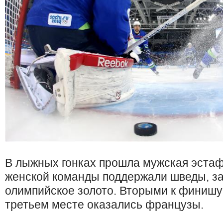
В лыжных гонках прошла мужская эстаф
женской команды поддержали шведы, з
олимпийское золото. Вторыми к финишу
третьем месте оказались французы.