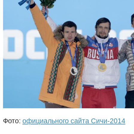
Фото:
официального сайта Сичи-2014