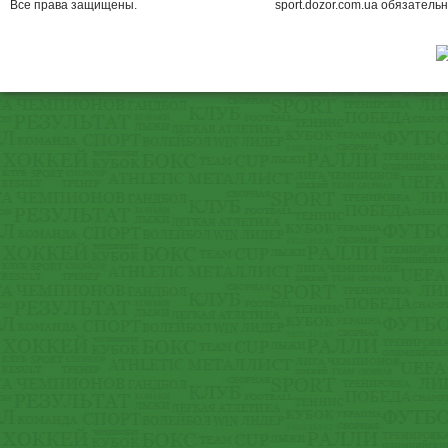
Все права защищены.
sport.dozor.com.ua обязательн