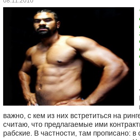
08.11.2010
важно, с кем из них встретиться на рин
считаю, что предлагаемые ими контракт
рабские. В частности, там прописано: в