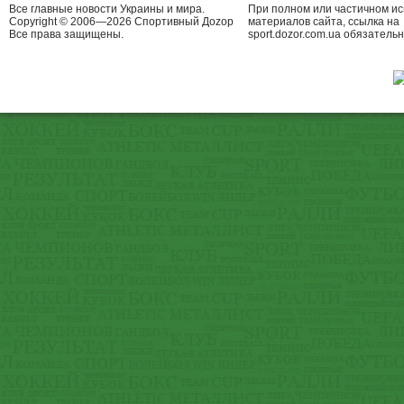
Все главные новости Украины и мира.
При полном или частичном и
Copyright © 2006—2026 Спортивный Доzор
материалов сайта, ссылка на
Все права защищены.
sport.dozor.com.ua обязательн