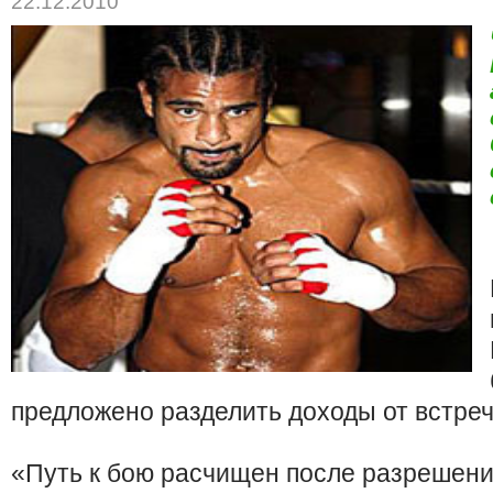
22.12.2010
предложено разделить доходы от встречи
«Путь к бою расчищен после разрешени