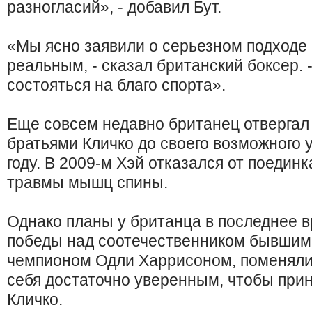
разногласий», - добавил Бут.
«Мы ясно заявили о серьезном подходе к
реальным, - сказал британский боксер.
состояться на благо спорта».
Еще совсем недавно британец отвергал
братьями Кличко до своего возможного у
году. В 2009-м Хэй отказался от поедин
травмы мышц спины.
Однако планы у британца в последнее в
победы над соотечественником бывшим
чемпионом Одли Харрисоном, поменялис
себя достаточно уверенным, чтобы прин
Кличко.