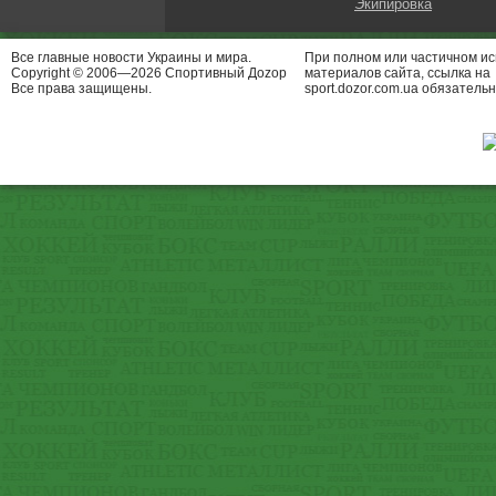
Экипировка
Все главные новости Украины и мира.
При полном или частичном и
Copyright © 2006—2026 Спортивный Доzор
материалов сайта, ссылка на
Все права защищены.
sport.dozor.com.ua обязательн