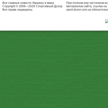
Все главные новости Украины и мира.
При полном или частичном и
Copyright © 2006—2026 Спортивный Доzор
материалов сайта, ссылка на
Все права защищены.
sport.dozor.com.ua обязательн