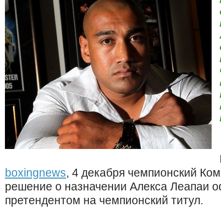
boxingnews
, 4 декабря чемпионский Ко
решение о назначении Алекса Леапаи 
претендентом на чемпионский титул.