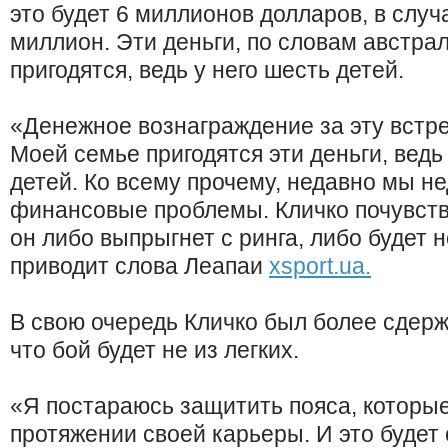
это будет 6 миллионов долларов, в случ
миллион. Эти деньги, по словам австра
пригодятся, ведь у него шесть детей.
«Денежное вознаграждение за эту встре
Моей семье пригодятся эти деньги, ведь
детей. Ко всему прочему, недавно мы н
финансовые проблемы. Кличко почувств
он либо выпрыгнет с ринга, либо будет 
приводит слова Леапаи
xsport.ua.
В свою очередь Кличко был более сдерж
что бой будет не из легких.
«Я постараюсь защитить пояса, которые
протяжении своей карьеры. И это будет