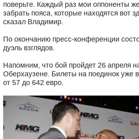
поверьте. Каждый раз мои оппоненты же
забрать пояса, которые находятся вот зд
сказал Владимир.
По окончанию пресс-конференции сост
дуэль взглядов.
Напомним, что бой пройдет 26 апреля на
Оберхаузене. Билеты на поединок уже в
от 57 до 642 евро.