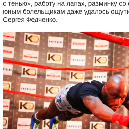
с тенью», работу на лапах, разминку со
юным болельщикам даже удалось ощутит
Сергея Федченко.