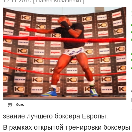
12.11.2010 [ Павел Козаченко ]
бокс
звание лучшего боксера Европы.
В рамках открытой тренировки боксеры 