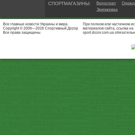
СПОРТМАГАЗИНЫ:
Велоспорт
Одежда
Экипировка
Все главные новости Украины и мира.
При полном или частичном и
Copyright © 2006—2026 Спортивный Доzор
материалов сайта, ссылка на
Все права защищены.
sport.dozor.com.ua обязательн