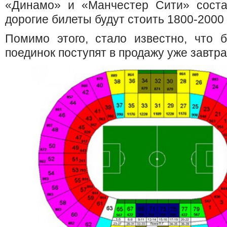
«Динамо» и «Манчестер Сити» соста
дорогие билеты будут стоить 1800-2000 
Помимо этого, стало известно, что 
поединок поступят в продажу уже завтра