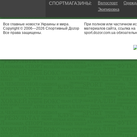
СПОРТМАГАЗИНЫ:
Велоспорт
Одежда
Экипировка
Все главные новости Украины и мира.
При полном или частичном и
Copyright © 2006—2026 Спортивный Доzор
материалов сайта, ссылка на
Все права защищены.
sport.dozor.com.ua обязательн