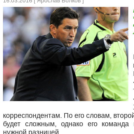
16.03.2016 [ Ярослав Волков ]
корреспондентам. По его словам, второ
будет сложным, однако его команда 
нужной разницей.