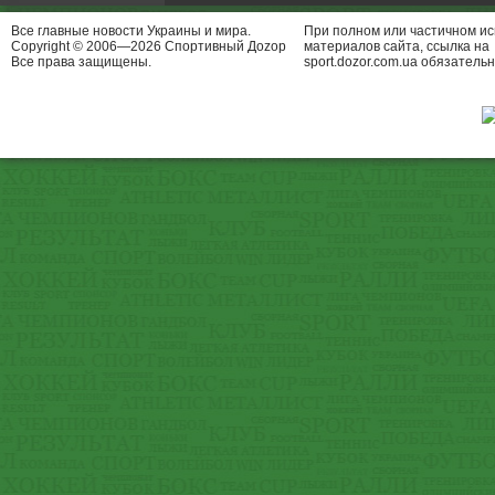
Все главные новости Украины и мира.
При полном или частичном и
Copyright © 2006—2026 Спортивный Доzор
материалов сайта, ссылка на
Все права защищены.
sport.dozor.com.ua обязательн