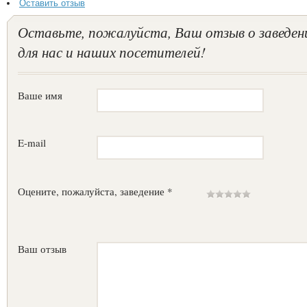
Оставить отзыв
Оставьте, пожалуйста, Ваш отзыв о заведен
для нас и наших посетителей!
Ваше имя
E-mail
Оцените, пожалуйста, заведение *
Ваш отзыв