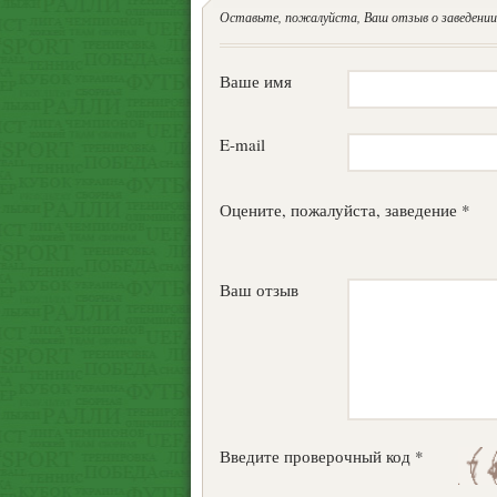
Оставьте, пожалуйста, Ваш отзыв о заведении.
Ваше имя
E-mail
Оцените, пожалуйста, заведение *
Ваш отзыв
Введите проверочный код *