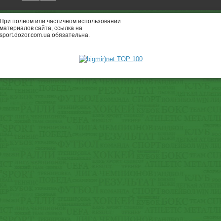
При полном или частичном использовании
материалов сайта, ссылка на
sport.dozor.com.ua обязательна.