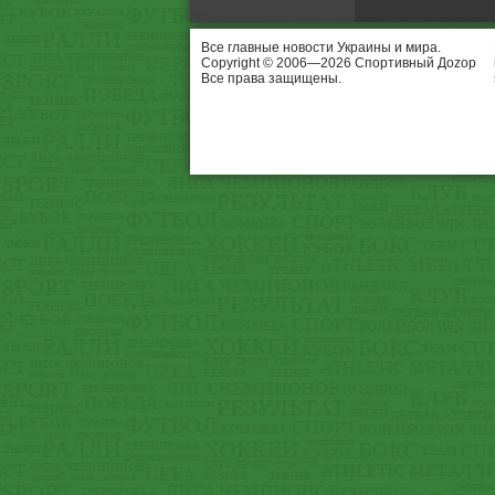
Все главные новости Украины и мира.
Copyright © 2006—2026 Спортивный Доzор
Все права защищены.