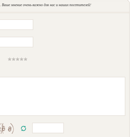
 Ваше мнение очень важно для нас и наших посетителей!