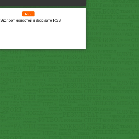
Экспорт новостей в формате RSS