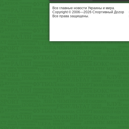
Все главные новости Украины и мира.
Copyright © 2006—2026 Спортивный Доzор
Все права защищены.