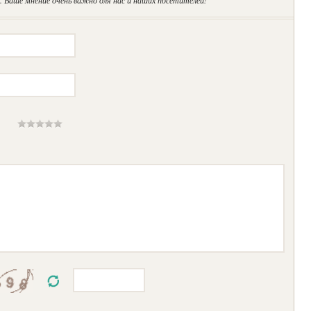
 Ваше мнение очень важно для нас и наших посетителей!