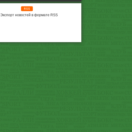
Экспорт новостей в формате RSS