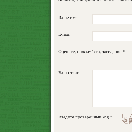
Оставьте, пожалуйста, Ваш отзыв о заведении.
Ваше имя
E-mail
Оцените, пожалуйста, заведение *
Ваш отзыв
Введите проверочный код *