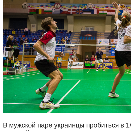
В мужской паре украинцы пробиться в 1