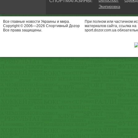
СПОРТМАГАЗИНЫ:
Велоспорт
Одежда
Экипировка
Все главные новости Украины и мира.
При полном или частичном и
Copyright © 2006—2026 Спортивный Доzор
материалов сайта, ссылка на
Все права защищены.
sport.dozor.com.ua обязательн