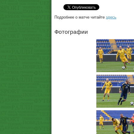
Подробнее о матче читайте
здесь
Фотографии