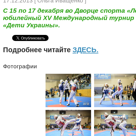
17.12.2013 [ Ольга Иващенко ]
С 15 по 17 декабря во Дворце спорта 
юбилейный ХV Международный турнир 
«Дети Украины».
Подробнее читайте
ЗДЕСЬ.
Фотографии