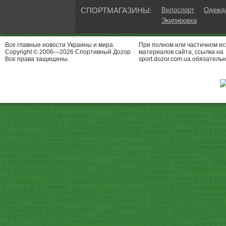
СПОРТМАГАЗИНЫ:
Велоспорт
Одежда
Экипировка
Все главные новости Украины и мира.
При полном или частичном и
Copyright © 2006—2026 Спортивный Доzор
материалов сайта, ссылка на
Все права защищены.
sport.dozor.com.ua обязательн