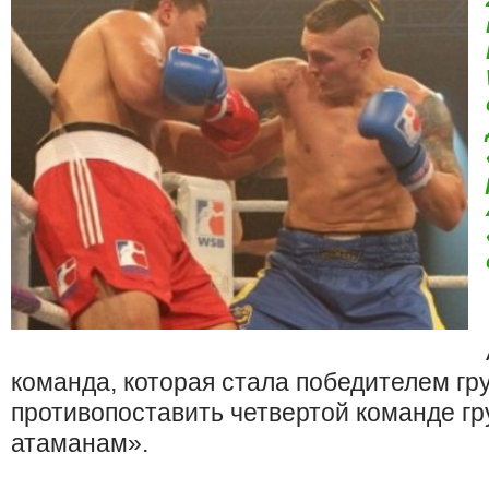
команда, которая стала победителем гру
противопоставить четвертой команде г
атаманам».