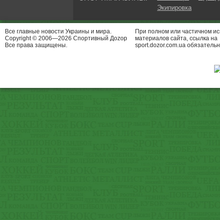
Экипировка
Все главные новости Украины и мира.
При полном или частичном и
Copyright © 2006—2026 Спортивный Доzор
материалов сайта, ссылка на
Все права защищены.
sport.dozor.com.ua обязательн