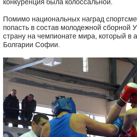
конкуренция была колоссальной.
Помимо национальных наград спортсме
попасть в состав молодежной сборной У
страну на чемпионате мира, который в 
Болгарии Софии.