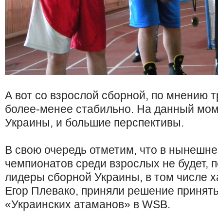
А вот со взрослой сборной, по мнению т
более-менее стабильно. На данный мом
Украины, и большие перспективы.
В свою очередь отметим, что в нынешне
чемпионатов среди взрослых не будет, 
лидеры сборной Украины, в том числе х
Егор Плевако, приняли решение принять
«Украинских атаманов» в WSB.