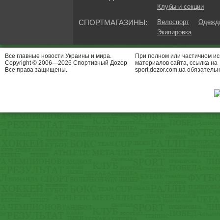
Клубы и секции
СПОРТМАГАЗИНЫ:
Велоспорт
Одежда
Экипировка
Все главные новости Украины и мира.
При полном или частичном и
Copyright © 2006—2026 Спортивный Доzор
материалов сайта, ссылка на
Все права защищены.
sport.dozor.com.ua обязательн