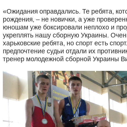
«Ожидания оправдались. Те ребята, кот
рождения, – не новички, а уже проверен
юношам уже боксировали неплохо и про
укреплять нашу сборную Украины. Очен
харьковские ребята, но спорт есть спор
предпочтение судьи отдали их противни
тренер молодежной сборной Украины Ви