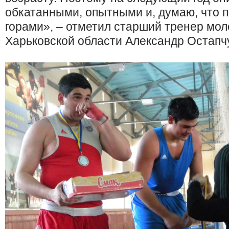
обкатанными, опытными и, думаю, что п
горами», – отметил старший тренер мо
Харьковской области Александр Остапч