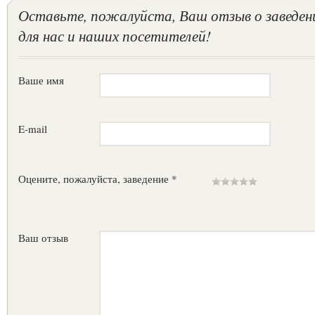
Оставьте, пожалуйста, Ваш отзыв о заведен
для нас и наших посетителей!
Ваше имя
E-mail
Оцените, пожалуйста, заведение *
Ваш отзыв