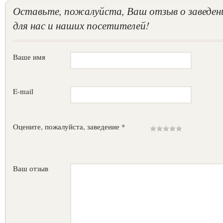
Оставьте, пожалуйста, Ваш отзыв о заведен
для нас и наших посетителей!
Ваше имя
E-mail
Оцените, пожалуйста, заведение *
Ваш отзыв