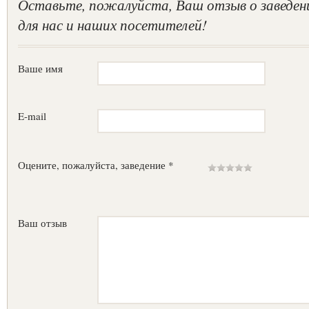
Оставьте, пожалуйста, Ваш отзыв о заведен
для нас и наших посетителей!
Ваше имя
E-mail
Оцените, пожалуйста, заведение *
Ваш отзыв