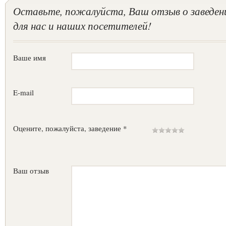
Оставьте, пожалуйста, Ваш отзыв о заведен
для нас и наших посетителей!
Ваше имя
E-mail
Оцените, пожалуйста, заведение *
Ваш отзыв