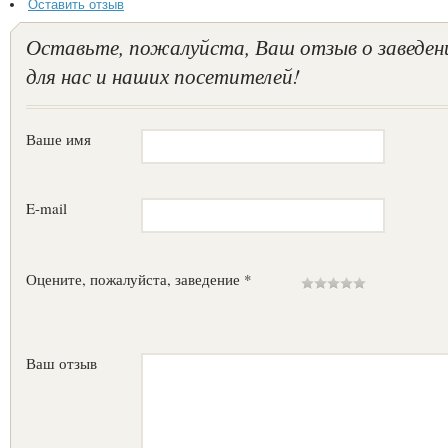
Оставить отзыв
Оставьте, пожалуйста, Ваш отзыв о заведен
для нас и наших посетителей!
Ваше имя
E-mail
Оцените, пожалуйста, заведение *
Ваш отзыв