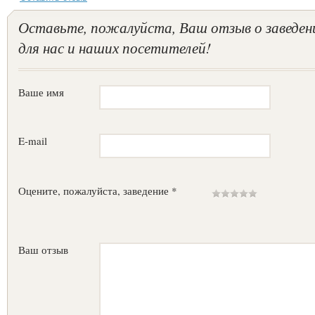
Оставьте, пожалуйста, Ваш отзыв о заведен
для нас и наших посетителей!
Ваше имя
E-mail
Оцените, пожалуйста, заведение *
Ваш отзыв