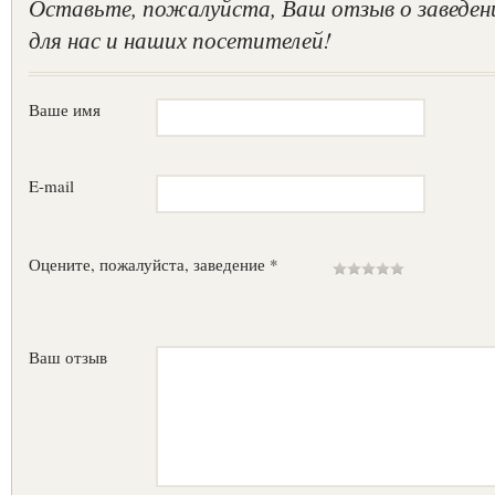
Оставьте, пожалуйста, Ваш отзыв о заведен
для нас и наших посетителей!
Ваше имя
E-mail
Оцените, пожалуйста, заведение *
Ваш отзыв