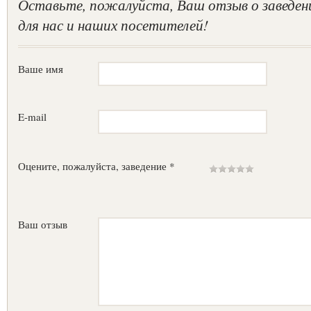
Оставьте, пожалуйста, Ваш отзыв о заведен
для нас и наших посетителей!
Ваше имя
E-mail
Оцените, пожалуйста, заведение *
Ваш отзыв