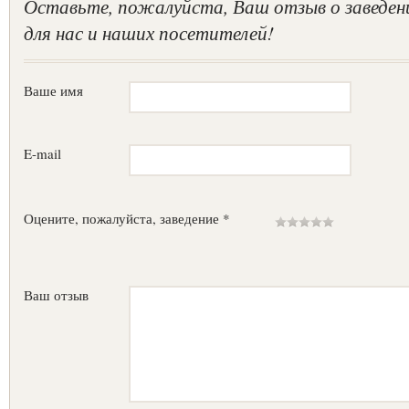
Оставьте, пожалуйста, Ваш отзыв о заведен
для нас и наших посетителей!
Ваше имя
E-mail
Оцените, пожалуйста, заведение *
Ваш отзыв