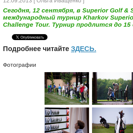
12.09.2013 [ Ольга Иващенко ]
Сегодня, 12 сентября, в Superior Golf &
международный турнир Kharkov Superio
Challenge Tour. Турнир продлится до 15
Подробнее читайте
ЗДЕСЬ.
Фотографии