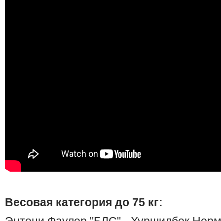
Весовая категория до 75 кг: