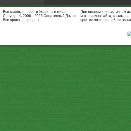
Все главные новости Украины и мира.
При полном или частичном и
Copyright © 2006—2026 Спортивный Доzор
материалов сайта, ссылка на
Все права защищены.
sport.dozor.com.ua обязательн