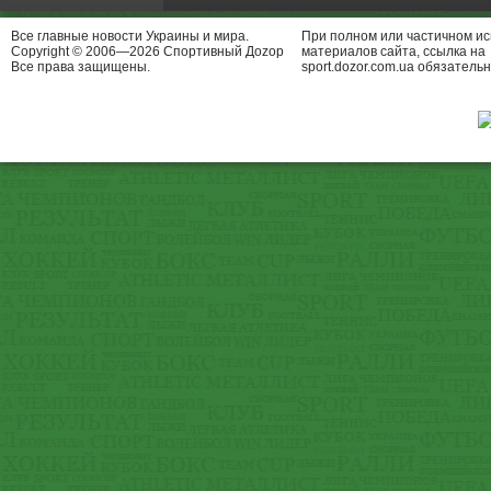
Все главные новости Украины и мира.
При полном или частичном и
Copyright © 2006—2026 Спортивный Доzор
материалов сайта, ссылка на
Все права защищены.
sport.dozor.com.ua обязательн