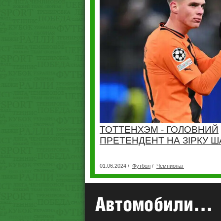
ТОТТЕНХЭМ - ГОЛОВНИЙ
ПРЕТЕНДЕНТ НА ЗІРКУ 
01.06.2024 /
Футбол
/
Чемпионат