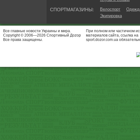
СПОРТМАГАЗИНЫ:
Велоспорт
Одежда
Экипировка
Все главные новости Украины и мира.
При полном или частичном и
Copyright © 2006—2026 Спортивный Доzор
материалов сайта, ссылка на
Все права защищены.
sport.dozor.com.ua обязательн