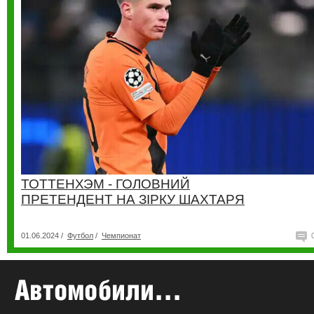
ТОТТЕНХЭМ - ГОЛОВНИЙ
ПРЕТЕНДЕНТ НА ЗІРКУ ШАХТАРЯ
01.06.2024 /
Футбол
/
Чемпионат