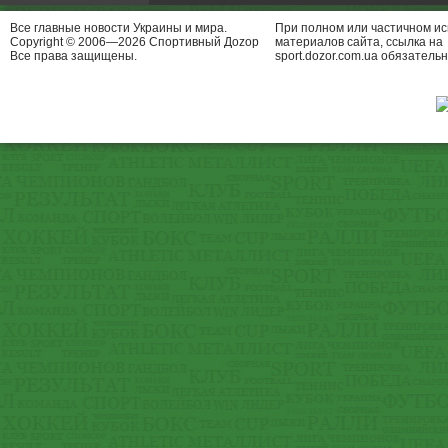
Все главные новости Украины и мира.
При полном или частичном и
Copyright © 2006—2026 Спортивный Доzор
материалов сайта, ссылка на
Все права защищены.
sport.dozor.com.ua обязательн