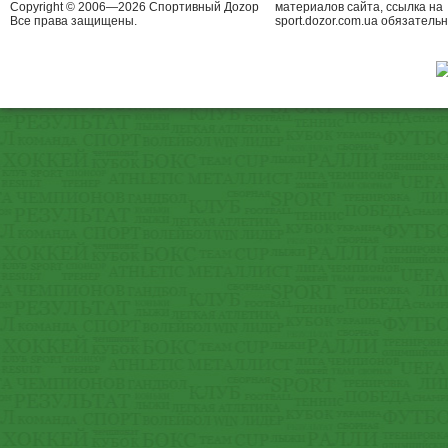
Copyright © 2006—2026 Спортивный Доzор
материалов сайта, ссылка на
Все права защищены.
sport.dozor.com.ua обязательн