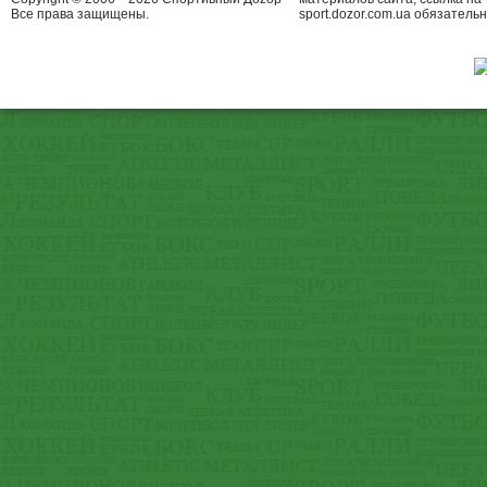
Все права защищены.
sport.dozor.com.ua обязательн