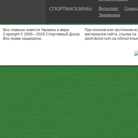
СПОРТМАГАЗИНЫ:
Велоспорт
Одежда
Экипировка
Все главные новости Украины и мира.
При полном или частичном и
Copyright © 2006—2026 Спортивный Доzор
материалов сайта, ссылка на
Все права защищены.
sport.dozor.com.ua обязательн