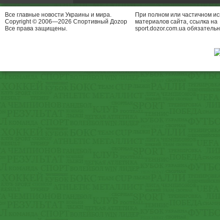
Все главные новости Украины и мира.
При полном или частичном и
Copyright © 2006—2026 Спортивный Доzор
материалов сайта, ссылка на
Все права защищены.
sport.dozor.com.ua обязательн