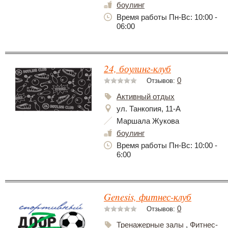
боулинг
Время работы Пн-Вс: 10:00 -
06:00
24, боулинг-клуб
0
Отзывов:
Активный отдых
ул. Танкопия, 11-А
Маршала Жукова
боулинг
Время работы Пн-Вс: 10:00 -
6:00
Genesis, фитнес-клуб
0
Отзывов:
Тренажерные залы
,
Фитнес-