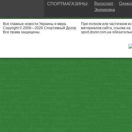
СПОРТМАГАЗИНЫ:
Велоспорт
Одежда
Экипировка
Все главные новости Украины и мира.
При полном или частичном и
Copyright © 2006—2026 Спортивный Доzор
материалов сайта, ссылка на
Все права защищены.
sport.dozor.com.ua обязательн