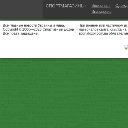
СПОРТМАГАЗИНЫ:
Велоспорт
Одежда
Экипировка
Все главные новости Украины и мира.
При полном или частичном и
Copyright © 2006—2026 Спортивный Доzор
материалов сайта, ссылка на
Все права защищены.
sport.dozor.com.ua обязательн